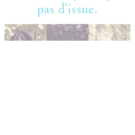
pas d’issue.