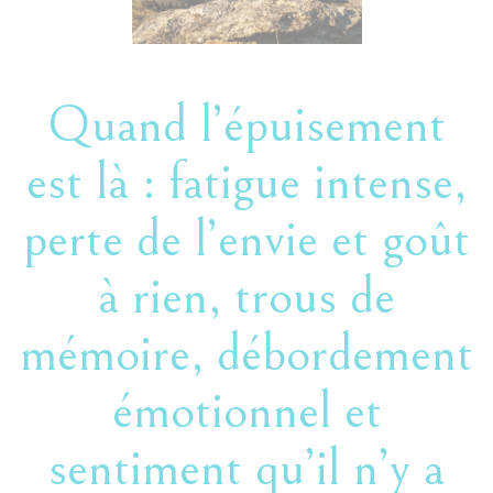
Quand l’épuisement
est là : fatigue intense,
perte de l’envie et goût
à rien, trous de
mémoire, débordement
émotionnel et
sentiment qu’il n’y a