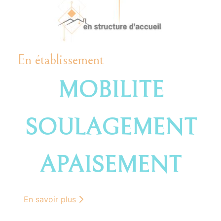
En établissement
MOBILITE
SOULAGEMENT
APAISEMENT
En savoir plus