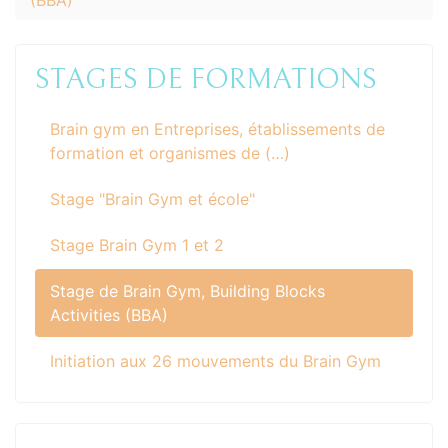
STAGES DE FORMATIONS
Brain gym en Entreprises, établissements de
formation et organismes de (…)
Stage "Brain Gym et école"
Stage Brain Gym 1 et 2
Stage de Brain Gym, Building Blocks
Activities (BBA)
Initiation aux 26 mouvements du Brain Gym