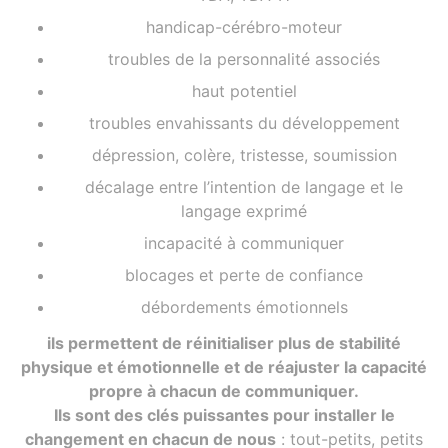
handicap-cérébro-moteur
troubles de la personnalité associés
haut potentiel
troubles envahissants du développement
dépression, colère, tristesse, soumission
décalage entre l’intention de langage et le
langage exprimé
incapacité à communiquer
blocages et perte de confiance
débordements émotionnels
ils permettent de réinitialiser plus de stabilité
physique et émotionnelle et de réajuster la capacité
propre à chacun de communiquer.
Ils sont des clés puissantes pour installer le
changement en chacun de nous
: tout-petits, petits