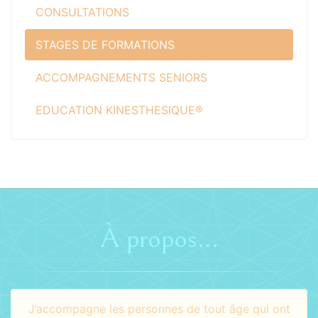
CONSULTATIONS
STAGES DE FORMATIONS
ACCOMPAGNEMENTS SENIORS
EDUCATION KINESTHESIQUE®
À propos...
J’accompagne les personnes de tout âge qui ont