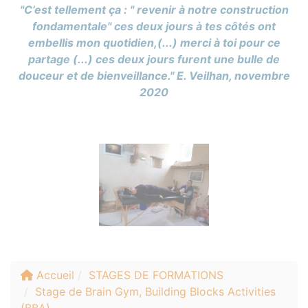
"C’est tellement ça : " revenir à notre construction
fondamentale" ces deux jours à tes côtés ont
embellis mon quotidien,(...) merci à toi pour ce
partage (...) ces deux jours furent une bulle de
douceur et de bienveillance." E. Veilhan, novembre
2020
Photos
Accueil
STAGES DE FORMATIONS
Stage de Brain Gym, Building Blocks Activities
(BBA)