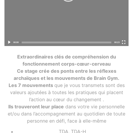
00:00
00:23
Extraordinaires clés de compréhension du
fonctionnement corps-cœur-cerveau
Ce stage crée des ponts entre les réflexes
archaïques et les mouvements de Brain Gym.
Les 7 mouvements
que je vous transmets sont des
valeurs ajoutées à toutes les pratiques qui placent
l’action au cœur du changement .
Ils trouveront leur place
dans votre vie personnelle
et/ou dans l’accompagnement au quotidien de toute
personne en défi, face à elle-même
TDA, TDA-H