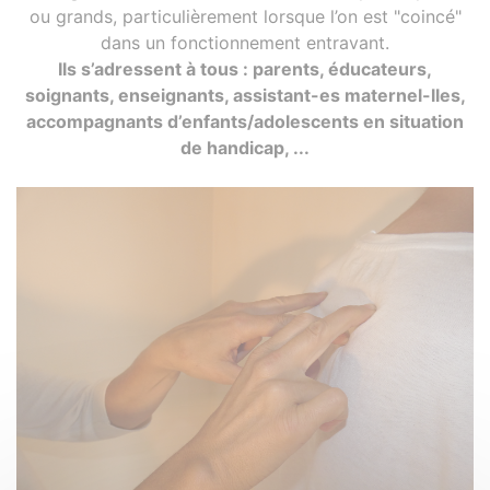
ou grands, particulièrement lorsque l’on est "coincé"
dans un fonctionnement entravant.
Ils s’adressent à tous : parents, éducateurs,
soignants, enseignants, assistant-es maternel-lles,
accompagnants d’enfants/adolescents en situation
de handicap, ...