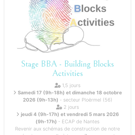
Stage BBA - Building Blocks
Activities
1,5 jours
Samedi 17 (9h-18h) et dimanche 18 octobre
2026 (9h-13h)
- secteur Ploërmel (56)
2 jours
jeudi 4 (9h-17h) et vendredi 5 mars 2026
(9h-17h)
- ECAP de Nantes
Revenir aux schémas de construction de notre