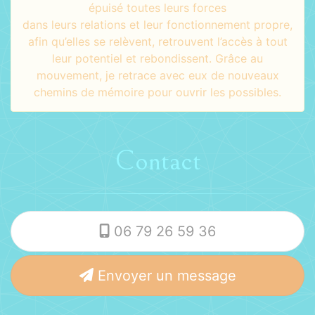
épuisé toutes leurs forces
dans leurs relations et leur fonctionnement propre,
afin qu’elles se relèvent, retrouvent l’accès à tout
leur potentiel et rebondissent. Grâce au
mouvement, je retrace avec eux de nouveaux
chemins de mémoire pour ouvrir les possibles.
Contact
06 79 26 59 36
Envoyer un message